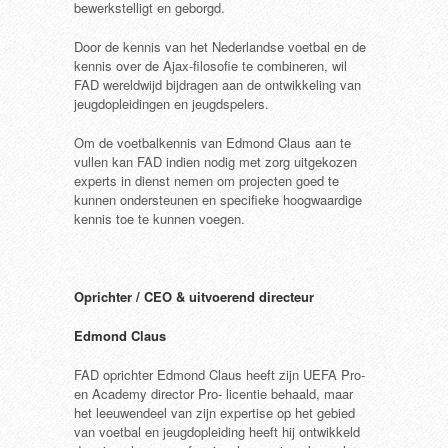
bewerkstelligt en geborgd.
Door de kennis van het Nederlandse voetbal en de
kennis over de Ajax-filosofie te combineren, wil
FAD wereldwijd bijdragen aan de ontwikkeling van
jeugdopleidingen en jeugdspelers.
Om de voetbalkennis van Edmond Claus aan te
vullen kan FAD indien nodig met zorg uitgekozen
experts in dienst nemen om projecten goed te
kunnen ondersteunen en specifieke hoogwaardige
kennis toe te kunnen voegen.
Oprichter / CEO & uitvoerend directeur
Edmond Claus
FAD oprichter Edmond Claus heeft zijn UEFA Pro-
en Academy director Pro- licentie behaald, maar
het leeuwendeel van zijn expertise op het gebied
van voetbal en jeugdopleiding heeft hij ontwikkeld