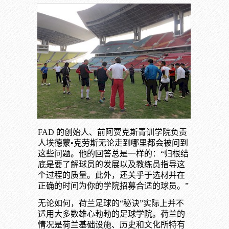
FAD
的创始人
、前阿贾克斯青训学院
负责
人埃德蒙•克劳斯无论走到哪里都会被问到
这些问题。他的回答总是一样的：“归根结
底是要了解球员的发展以及教练
员指导
这
个过程的
质量
。此外，
还关乎于选材
并在
正确的时间为你的学院招募合适的球员。”
无论如何，荷兰足球的“秘
诀
”实际上
并不
适用
大多数雄心勃勃的足球学院。荷兰的
情况是荷兰基础设施、历史和文化所特有