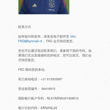
联系方式
如有疑问和咨询，请发送电子邮件至
info-
FAD@kpnmail.nl
。FAD 会尽快回复您。
您也可以通过电话联系我们。请参阅下面的号码。如
果我们无法直接接听您的电话，您可以留言。我们会
尽快回复您。
FAD 期待您的来信。
荷兰移动电话：+31 613003997
营业执照编号： 94416915
国际银行账户号码：NL57ABNA051908510
银行识别代码：ABNANL2A