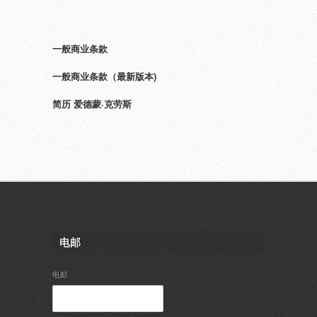
一般商业条款
一般商业条款（最新版本)
简历 爱德蒙·克劳斯
电邮
电邮