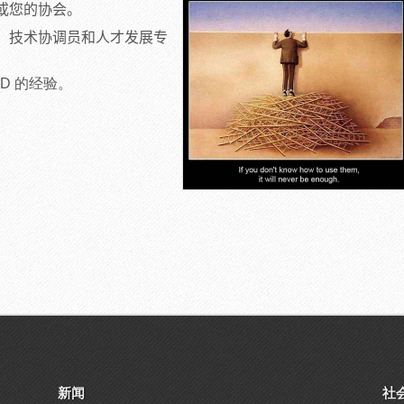
或您的协会。
、技术协调员和人才发展专
。
AD
的经验。
新闻
社