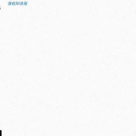
课程和讲座
S